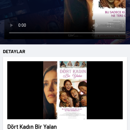
DETAYLAR
Dört Kadın Bir Yalan