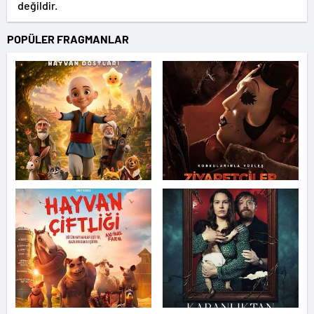
değildir.
POPÜLER FRAGMANLAR