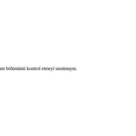
 spam bölümünü kontrol etmeyi unutmayın.