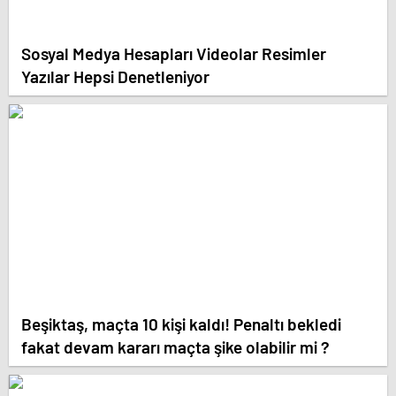
Sosyal Medya Hesapları Videolar Resimler
Yazılar Hepsi Denetleniyor
Beşiktaş, maçta 10 kişi kaldı! Penaltı bekledi
fakat devam kararı maçta şike olabilir mi ?