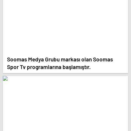
Soomas Medya Grubu markası olan Soomas
Spor Tv programlarına başlamıştır.