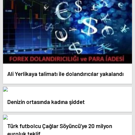
Ali Yerlikaya talimatı ile dolandırıcılar yakalandı
Denizin ortasında kadına şiddet
Türk futbolcu Çağlar Söyüncü’ye 20 milyon
euroluk teklif