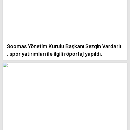
Soomas Yönetim Kurulu Başkanı Sezgin Vardarlı
, spor yatırımları ile ilgili röportaj yapıldı.