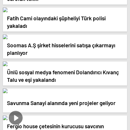
Fatih Cami olayındaki şüpheliyi Türk polisi
yakaladı
Soomas A.Ş şirket hisselerini satışa çıkarmayı
planlıyor
Ünlü sosyal medya fenomeni Dolandırıcı Kıvanç
Talu ve eşi yakalandı
Savunma Sanayi alanında yeni projeler geliyor
Fergio house çetesinin kurucusu savcının