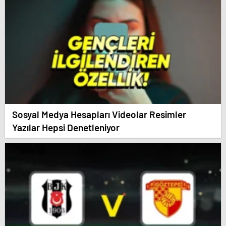
Sosyal Medya Hesapları Videolar Resimler
Yazılar Hepsi Denetleniyor