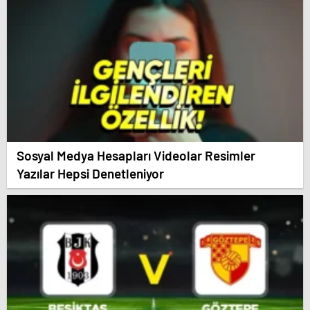
Sosyal Medya Hesapları Videolar Resimler
Yazılar Hepsi Denetleniyor