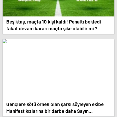
Beşiktaş, maçta 10 kişi kaldı! Penaltı bekledi
fakat devam kararı maçta şike olabilir mi ?
Gençlere kötü örnek olan şarkı söyleyen ekibe
Manifest kızlarına bir darbe daha Sayın