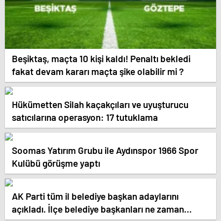
Beşiktaş, maçta 10 kişi kaldı! Penaltı bekledi
fakat devam kararı maçta şike olabilir mi ?
Hükümetten Silah kaçakçıları ve uyuşturucu
satıcılarına operasyon: 17 tutuklama
Soomas Yatırım Grubu ile Aydınspor 1966 Spor
Kulübü görüşme yaptı
AK Parti tüm il belediye başkan adaylarını
açıkladı. İlçe belediye başkanları ne zaman