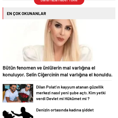
EN ÇOK OKUNANLAR
Bütün fenomen ve ünlülerin mal varlığına el
konuluyor. Selin Ciğercinin mal varlığına el konuldu.
Dilan Polat’ın kayyum atanan güzellik
merkezi nasıl yeni şube açtı. Kim yetki
verdi Devlet mi Hükümet mi ?
Denizin ortasında kadına şiddet