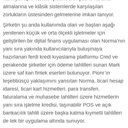
almalarına ve klâsik sistemlerde karşılaşılan
zorlukların üstesinden gelmelerine imkan tanıyor.
Şirketin şu anda kullanımda olan ve baştan aşağı
yenilenen küçük ve orta ölçekli işletmeler için
geliştirilen bir dijital finans uygulaması olan Norma’nın
yanı sıra yakında kullanıcılarıyla buluşmaya
hazırlanan ferdi kredi kıyaslama platformu Cred ve
perakende şirketler için ödeme tahlilleri sunan Mark
üzere saf kan fintek eserleri bulunuyor. Pionr’ın
teşebbüsçü yaklaşımını yansıtan Norma, ticari hesap
idaresi, ticari kart hizmetleri, para transferi,
faturalama ve muhasebe tahlilleri üzere hizmetlerin
yanı sıra işletme kredisi, taşınabilir POS ve açık
bankacılık tahlili üzere başka katma kıymetli tahlilleri
de tek bir uygulama altında sunuyor.