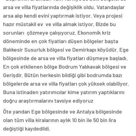
arsa ve villa fiyatlarında değişiklik oldu. Vatandaşlar
arsa alıp kendi evini yaptırmak istiyor. Veya projesi
hazır müstakil ev ve villa almak istiyor. Bizde bu
sorunları çözmeye çalışıyoruz. Ekonomik kriz
döneminde en çok fiyatları düşen bölgeler başta
Balıkesir Susurluk bölgesi ve Demirkapı köyüdür. Ege
bölgesinde de arsa ve villa fiyatları düşmeye başladı.
En çok etkilenen bölge Bodrum Yalıkavak bölgesi ve
Gerişdir. Bütün herkesin bildiği gibi bodrumda bazı
bölgelerde arsa ve villa fiyatları çok yüksek olabiliyor.
Buna istinaden yatırımcılar kime yatırım yaptıklarını
doğru araştırmalarını tavsiye ediyoruz
Öte yandan Ege bölgesinde ve Antalya bölgesinde
olan tüm villa kiralarının aylık 10 bin ile 50 bin lira
değiştiği kaydedildi.